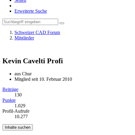
Seiten
Erweiterte Suche
Schweizer CAD Forum
Mitglieder
Kevin Cavelti
Profi
aus Chur
Mitglied seit 10. Februar 2010
Beiträge
130
Punkte
1.029
Profil-Aufrufe
10.277
Inhalte suchen