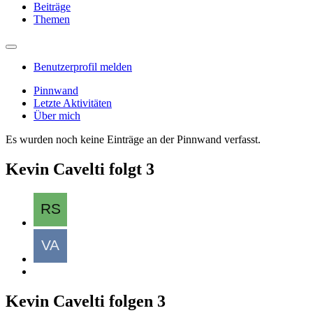
Beiträge
Themen
Benutzerprofil melden
Pinnwand
Letzte Aktivitäten
Über mich
Es wurden noch keine Einträge an der Pinnwand verfasst.
Kevin Cavelti folgt
3
Kevin Cavelti folgen
3